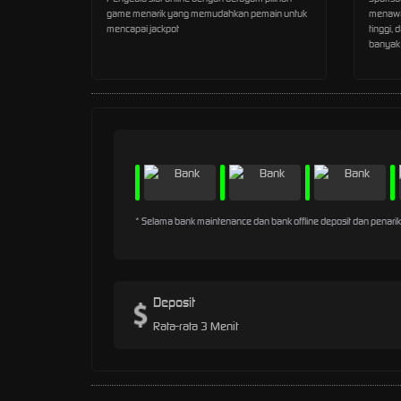
game menarik yang memudahkan pemain untuk
menawar
mencapai jackpot
tinggi,
banyak 
* Selama bank maintenance dan bank offline deposit dan penarik
Deposit
Rata-rata 3 Menit