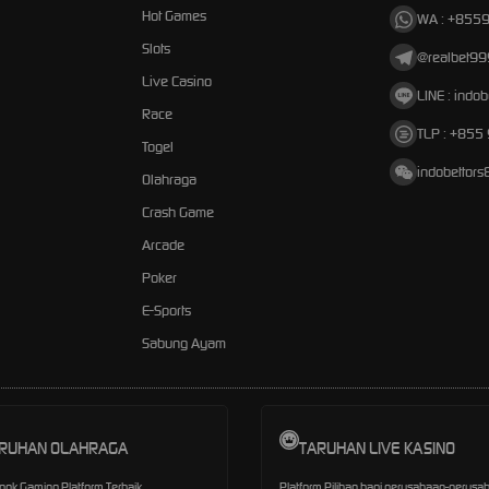
Hot Games
WA : +855
Slots
@realbet99
Live Casino
LINE : indob
Race
TLP : +855
Togel
indobettor
Olahraga
Crash Game
Arcade
Poker
E-Sports
Sabung Ayam
RUHAN OLAHRAGA
TARUHAN LIVE KASINO
ook Gaming Platform Terbaik
Platform Pilihan bagi perusahaan-perusa