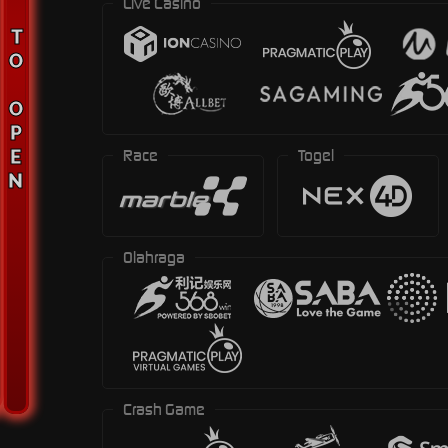
TAP TO OPEN
Live Casino
Race
Togel
Olahraga
Crash Game