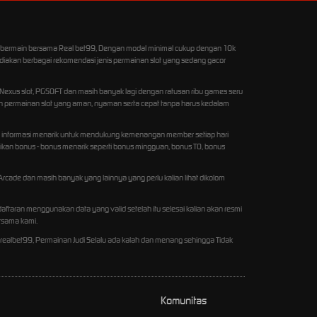
ne bermain bersama Real bet99, Dengan modal minimal cukup dengan 10k
ediakan berbagai rekomendasi jenis permainan slot yang sedang gacor
, Nexus slot, PGSOFT dan masih banyak lagi dengan ratusan ribu games seru
n permainan slot yang aman, nyaman serta cepat tanpa harus kedalam
gai informasi menarik untuk mendukung kemenangan member setiap hari
erikan bonus - bonus menarik seperti bonus mingguan, bonus TO, bonus
 Arcade dan masih banyak yang lainnya yang perlu kalian lihat dikolom
daftaran menggunakan data yang valid setelah itu selesai kalian akan resmi
rsama kami.
realbet99, Permainan Judi Selalu ada kalah dan menang sehingga Tidak
Komunitas