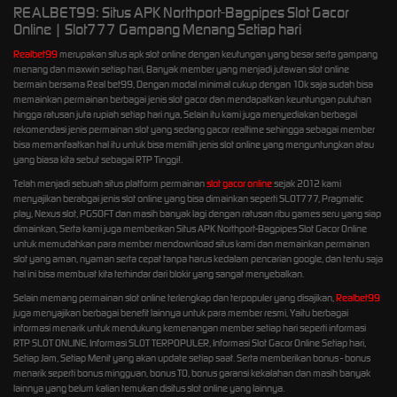
REALBET99: Situs APK Northport-Bagpipes Slot Gacor
Online | Slot777 Gampang Menang Setiap hari
Realbet99
merupakan situs apk slot online dengan keutungan yang besar serta gampang
menang dan maxwin setiap hari, Banyak member yang menjadi jutawan slot online
bermain bersama Real bet99, Dengan modal minimal cukup dengan 10k saja sudah bisa
memainkan permainan berbagai jenis slot gacor dan mendapatkan keuntungan puluhan
hingga ratusan juta rupiah setiap hari nya, Selain itu kami juga menyediakan berbagai
rekomendasi jenis permainan slot yang sedang gacor realtime sehingga sebagai member
bisa memanfaatkan hal itu untuk bisa memilih jenis slot online yang menguntungkan atau
yang biasa kita sebut sebagai RTP Tinggi!.
Telah menjadi sebuah situs platform permainan
slot gacor online
sejak 2012 kami
menyajikan berabgai jenis slot online yang bisa dimainkan seperti SLOT777, Pragmatic
play, Nexus slot, PGSOFT dan masih banyak lagi dengan ratusan ribu games seru yang siap
dimainkan, Serta kami juga memberikan Situs APK Northport-Bagpipes Slot Gacor Online
untuk memudahkan para member mendownload situs kami dan memainkan permainan
slot yang aman, nyaman serta cepat tanpa harus kedalam pencarian google, dan tentu saja
hal ini bisa membuat kita terhindar dari blokir yang sangat menyebalkan.
Selain memang permainan slot online terlengkap dan terpopuler yang disajikan,
Realbet99
juga menyajikan berbagai benefit lainnya untuk para member resmi, Yaitu berbagai
informasi menarik untuk mendukung kemenangan member setiap hari seperti informasi
RTP SLOT ONLINE, Informasi SLOT TERPOPULER, Informasi Slot Gacor Online Setiap hari,
Setiap Jam, Setiap Menit yang akan update setiap saat. Serta memberikan bonus - bonus
menarik seperti bonus mingguan, bonus TO, bonus garansi kekalahan dan masih banyak
lainnya yang belum kalian temukan disitus slot online yang lainnya.