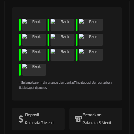
* Selama bank maintenance dan bank offline deposit dan penarikan
tidak dapat diproses
Deposit
Penarikan
Rata-rata 3 Menit
Rata-rata 5 Menit