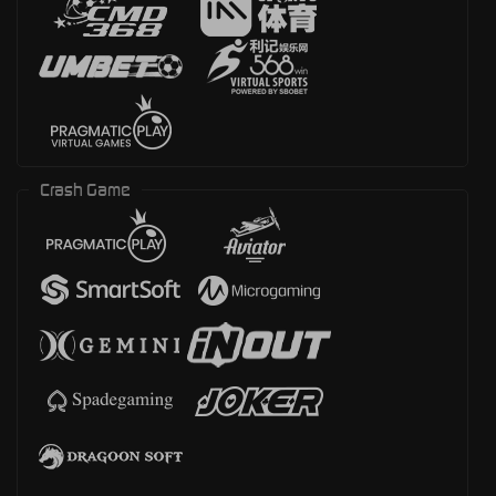
Crash Game