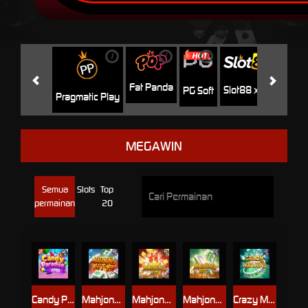
i
i
i
i
i
Facha
Fat Panda
Slot88 x PP
PG Soft
Pragmatic Play
MEGAWIN
Semua
Slots
Top
permainan
20
Candy Paradise 2048
Mahjong Hit +
Mahjong Hit
Mahjong Hit 2
Crazy Mahjong