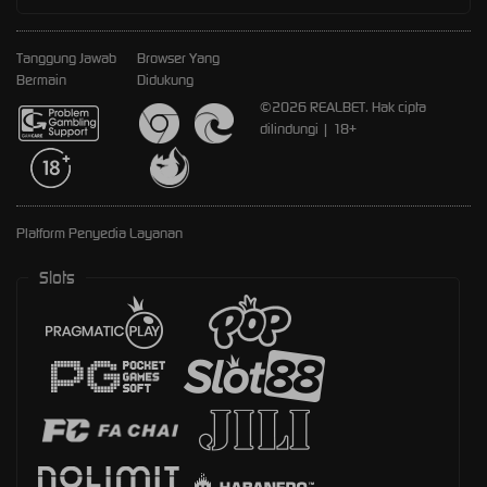
Tanggung Jawab
Browser Yang
Bermain
Didukung
©2026 REALBET. Hak cipta
dilindungi | 18+
Platform Penyedia Layanan
Slots